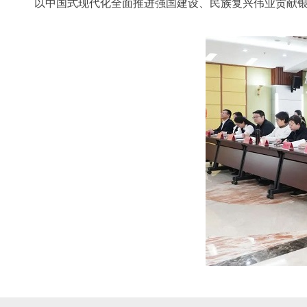
以中国式现代化全面推进强国建设、民族复兴伟业贡献