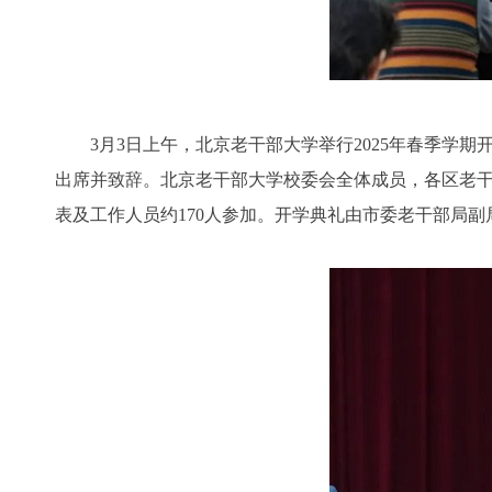
3月3日上午，北京老干部大学举行2025年春季学期
出席并致辞。北京老干部大学校委会全体成员，各区老
表及工作人员约170人参加。开学典礼由市委老干部局