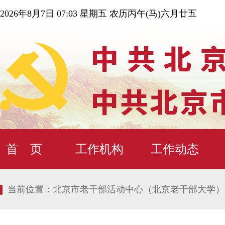
2026年8月7日 07:03 星期五 农历丙午(马)六月廿五
首 页
工作机构
工作动态
当前位置：
北京市老干部活动中心（北京老干部大学）