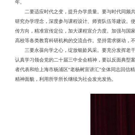
年。
二要适应时代之变，提升办学质量。要与时代同频共振
研究办学理念，深度参与课程设计、师资队伍等建设。使
传方向，精准宣传定位，加大课程宣介力度。加强与国
高校等各类教育科研机构的交流合作。坚持需求驱动，
三要永葆向学之心，绽放银龄风采。要充分发挥老干部
认真学习领会党的二十届三中全会精神，要以反面典型案例
者代表和给上海市杨浦区“老杨树宣讲汇”全体同志回信
精神面貌，利用所学所长继续为社会发光发热。