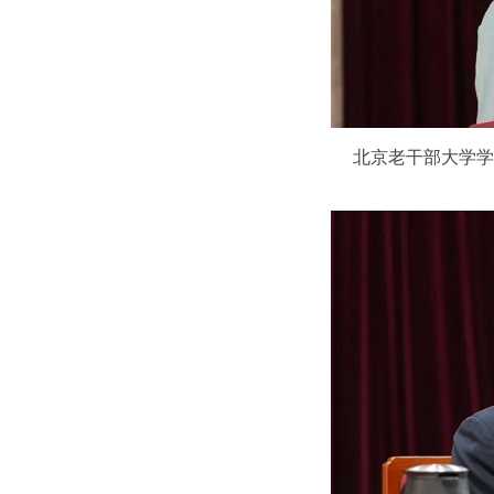
北京老干部大学学员