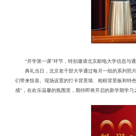
“开学第一课”环节，特别邀请北京邮电大学信息与通信工
典礼当日，北京老干部大学通过每月一组的系列照片，
们带来惊喜。现场设置的打卡背景墙、相框背景板和特色
感”，在欢乐温馨的氛围里，期待即将开启的新学期学习