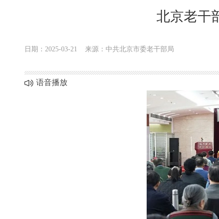
北京老干部
日期：2025-03-21
来源：中共北京市委老干部局
语音播放