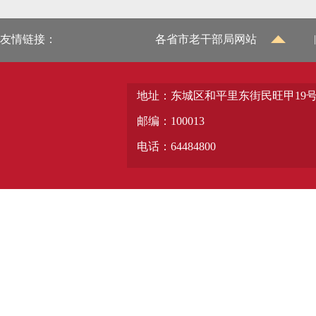
友情链接：
各省市老干部局网站
|
地址：东城区和平里东街民旺甲19
邮编：100013
电话：64484800