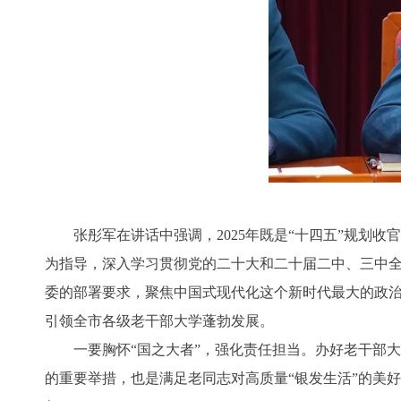
张彤军在讲话中强调，2025年既是“十四五”规划收
为指导，深入学习贯彻党的二十大和二十届二中、三中全
委的部署要求，聚焦中国式现代化这个新时代最大的政
引领全市各级老干部大学蓬勃发展。
一要胸怀“国之大者”，强化责任担当。办好老干部大
的重要举措，也是满足老同志对高质量“银发生活”的美