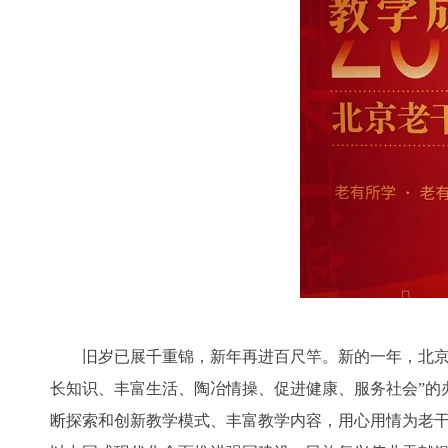
旧岁已展千重锦，新年再进百尺竿。新的一年，北京老
长知识、丰富生活、陶冶情操、促进健康、服务社会”的
断探索和创新教学模式、丰富教学内容，用心用情为老