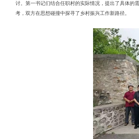
讨。第一书记们结合任职村的实际情况，提出了具体的
考，双方在思想碰撞中探寻了乡村振兴工作新路径。