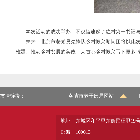
本次活动的成功举办，不仅搭建起了驻村第一书记与乡
未来，北京市老党员先锋队乡村振兴顾问团将以此次活
难题、推动乡村发展的实效，为首都乡村振兴写下更多“
友情链接：
各省市老干部局网站
|
地址：东城区和平里东街民旺甲19
邮编：100013