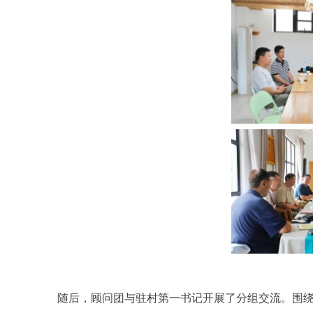
随后，顾问团与驻村第一书记开展了分组交流。围绕乡