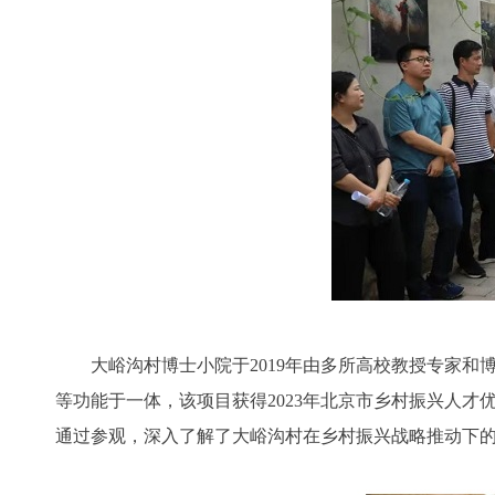
大峪沟村博士小院于2019年由多所高校教授专家和
等功能于一体，该项目获得2023年北京市乡村振兴人才优
通过参观，深入了解了大峪沟村在乡村振兴战略推动下