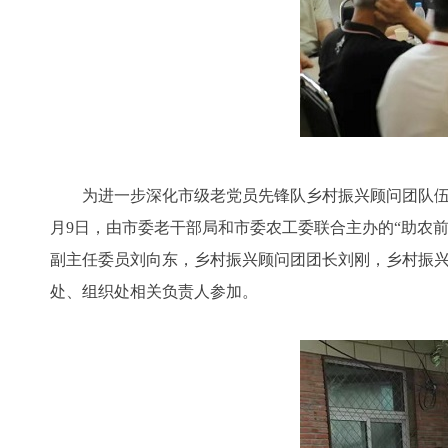
为进一步深化市级老党员先锋队乡村振兴顾问团队伍建
月9日，由市委老干部局和市委农工委联合主办的“助农
副主任委员刘向东，乡村振兴顾问团团长刘刚，乡村振
处、组织处相关负责人参加。