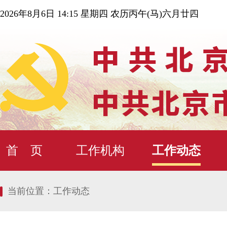
2026年8月6日 14:15 星期四 农历丙午(马)六月廿四
首 页
工作机构
工作动态
当前位置：
工作动态