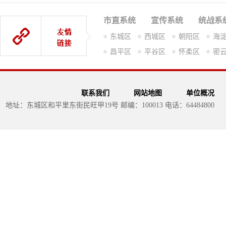
市直系统
宣传系统
统战系
东城区
西城区
朝阳区
海
昌平区
平谷区
怀柔区
密
联系我们
网站地图
单位概况
地址：东城区和平里东街民旺甲19号 邮编：100013 电话：64484800