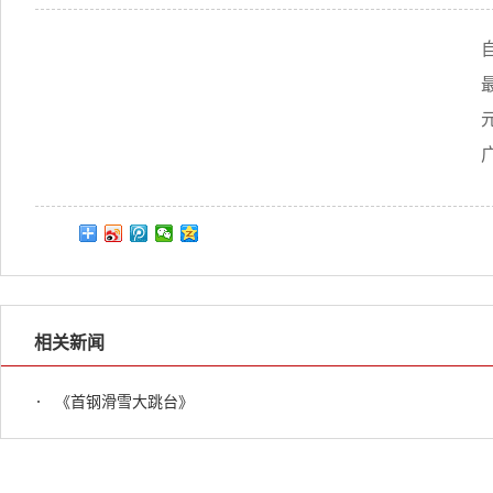
相关新闻
《首钢滑雪大跳台》