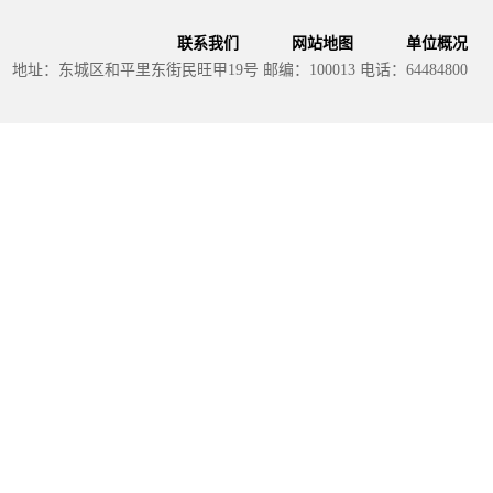
联系我们
网站地图
单位概况
地址：东城区和平里东街民旺甲19号 邮编：100013 电话：64484800