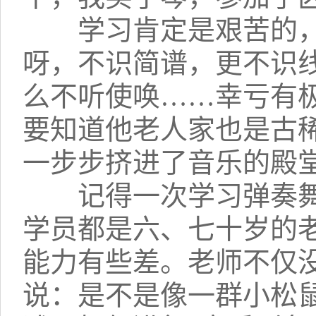
学习肯定是艰苦的，
呀，不识简谱，更不识线
么不听使唤……幸亏有
要知道他老人家也是古
一步步挤进了音乐的殿
记得一次学习弹奏舞
学员都是六、七十岁的
能力有些差。老师不仅
说：是不是像一群小松