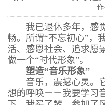
作
我已退休多年，感觉
畅。所谓“不忘初心”，
活、感恩社会、追求愿
做一个“时代形象”。
塑造“音乐形象”
音乐，震撼心灵。它
想的呼唤－－我要学习
下，我买了琴，参加了