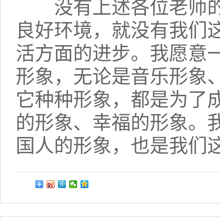
没有上述各位老师的
良好环境，就没有我们
活方面的进步。我愿意
形象，无论是音乐形象
它种种形象，都是为了
的形象、幸福的形象。
国人的形象，也是我们