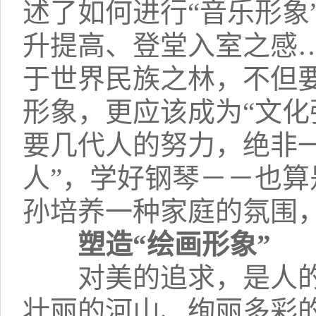
述了如何进行“音乐形象
升提高、登堂入室之感
于世界民族之林，不但要
形象，更应该成为“文化
要几代人的努力，绝非
人”，学好钢琴－－也
孙培养一种家庭的氛围
塑造“绘画形象”
对美的追求，是人的
壮丽的河山、绚丽多彩