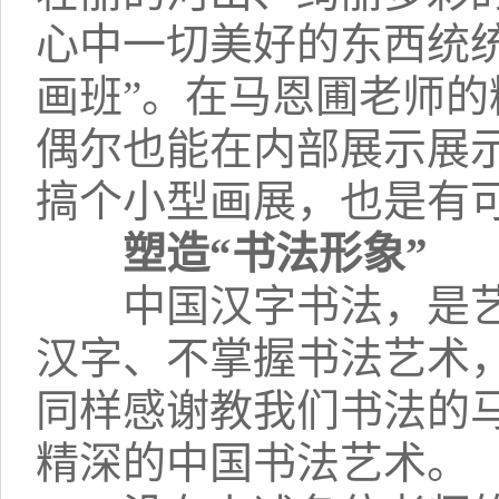
心中一切美好的东西统
画班”。在马恩圃老师
偶尔也能在内部展示展
搞个小型画展，也是有
塑造“书法形象”
中国汉字书法，是艺
汉字、不掌握书法艺术
同样感谢教我们书法的
精深的中国书法艺术。