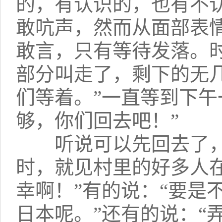
的，有认识的，也有不
敢吭声，然而从面部表
敢言，只有等待发落。
部分叫走了，剩下的无
们等着。”一直等到下午
够，你们回去吧！”
听说可以先回去了，
时，就见村里的好多人
幸啊！”有的说：“要是
日本呢。”还有的说：“