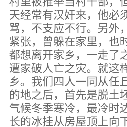
村里被推举当村干部，
天经常有汉奸来，他必
骂，不支应不行。另外
紧张，曾躲在家里，也
都想离开家乡，一走了
遭家破人亡之灾。就这
乡。我们四人一同从任
的地之后，首先是脱土
气候冬季寒冷，最冷时达
长的冰挂从房屋顶上向