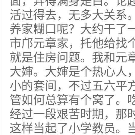
面，弄得满身是白。论
活过得去，无多大关系
养家糊口呢？大约干了
市邝元章家，托他给找
就是住房问题。我和元
大婶。大婶是个热心人
小的套间，不过五六平
管如何总算有个窝了。
经过一段艰苦时期，那
这样当起了小学教员。