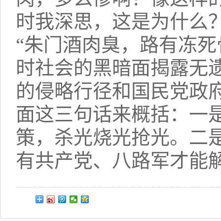
时我深思，这是为什么
“朱门酒肉臭，路有冻死
时社会的黑暗面揭露无
的侵略行径和国民党政
面这三句话来概括：一是
策，杀光烧光抢光。二
有共产党、八路军才能