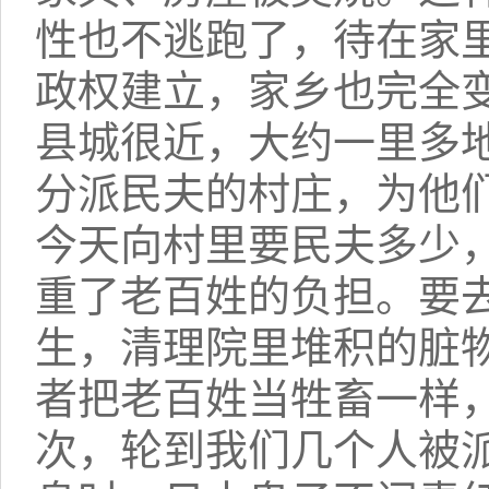
性也不逃跑了，待在家
政权建立，家乡也完全
县城很近，大约一里多
分派民夫的村庄，为他
今天向村里要民夫多少
重了老百姓的负担。要
生，清理院里堆积的脏
者把老百姓当牲畜一样
次，轮到我们几个人被