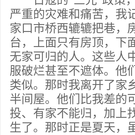
严重的灾难和痛苦，我记
家口市桥西辘辘把巷，
台，上面只有房顶，下
无家可归的人。这些人
服破烂甚至不遮体。他
类似。那时我离开了家
半间屋。他们比我差的
投、有家不能归，加上
生了。那时正是夏天，