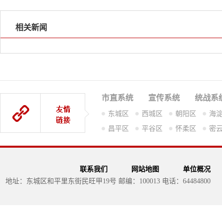
相关新闻
市直系统
宣传系统
统战系
东城区
西城区
朝阳区
海
昌平区
平谷区
怀柔区
密
联系我们
网站地图
单位概况
地址：东城区和平里东街民旺甲19号 邮编：100013 电话：64484800