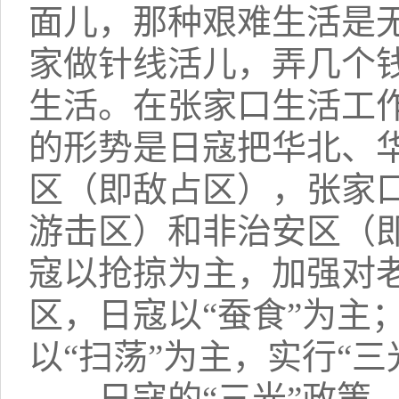
面儿，那种艰难生活是
家做针线活儿，弄几个
生活。在张家口生活工
的形势是日寇把华北、
区（即敌占区），张家
游击区）和非治安区（
寇以抢掠为主，加强对
区，日寇以“蚕食”为主
以“扫荡”为主，实行“三
日寇的“三光”政策，