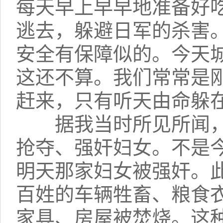
每天早上早早地准备好
逃去，躲避日军的杀害
安全有保障似的。今天
这还不算。我们常常是
赶来，只有听天由命躲
据我当时所见所闻，
抢夺、强奸妇女。不是
明天那家妇女被强奸。
百姓的车辆牲畜、粮食
家具、房屋被焚烧。这