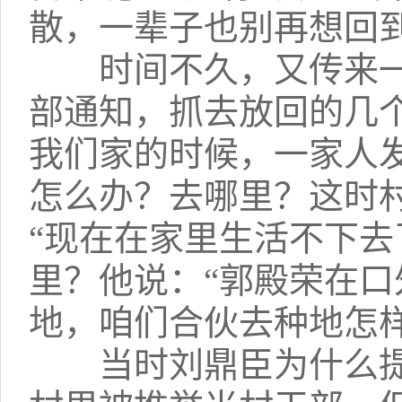
散，一辈子也别再想回到
时间不久，又传来一
部通知，抓去放回的几
我们家的时候，一家人
怎么办？去哪里？这时
“现在在家里生活不下去
里？他说：“郭殿荣在
地，咱们合伙去种地怎样
当时刘鼎臣为什么提