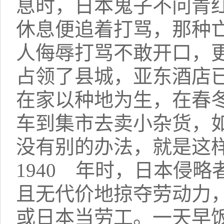
息时，日本鬼子不问青
休息便追着打骂，那种
人侮辱打骂不敢开口，
占领了县城，亚东酒店
在家以种地为生，在春
车到集市去卖小杂货，
没有别的办法，就是这
1940 年时，日本侵
且无代价地掠夺劳动力
或日本当劳工。一天早