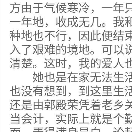
方由于气候寒冷，一年
一年地，收成无几。我
种地也不行，因此便结
入了艰难的境地。可以
清楚。这时，我的爱人
她也是在家无法生活
也没有想到，到这里生
还是由郭殿荣凭着老乡
当会计，实际上就是个