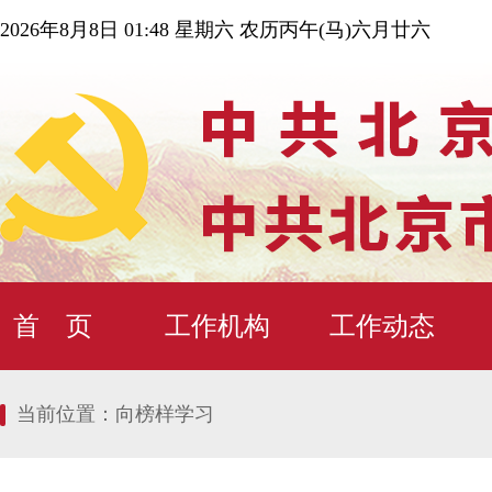
2026年8月8日 01:48 星期六 农历丙午(马)六月廿六
首 页
工作机构
工作动态
当前位置：
向榜样学习