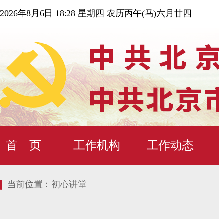
2026年8月6日 18:28 星期四 农历丙午(马)六月廿四
首 页
工作机构
工作动态
当前位置：
初心讲堂