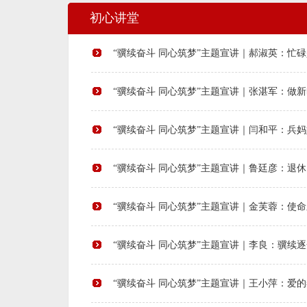
初心讲堂
“骥续奋斗 同心筑梦”主题宣讲｜郝淑英：忙
“骥续奋斗 同心筑梦”主题宣讲｜张湛军：做
“骥续奋斗 同心筑梦”主题宣讲｜闫和平：兵
“骥续奋斗 同心筑梦”主题宣讲｜鲁廷彦：退
“骥续奋斗 同心筑梦”主题宣讲｜金芙蓉：使
“骥续奋斗 同心筑梦”主题宣讲｜李良：骥续
“骥续奋斗 同心筑梦”主题宣讲｜王小萍：爱