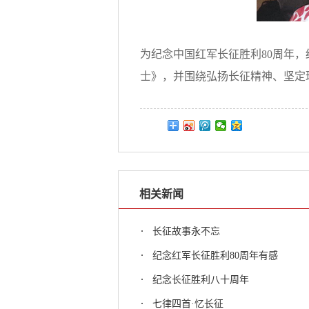
为纪念中国红军长征胜利80周年
士》，并围绕弘扬长征精神、坚定
相关新闻
长征故事永不忘
纪念红军长征胜利80周年有感
纪念长征胜利八十周年
七律四首·忆长征