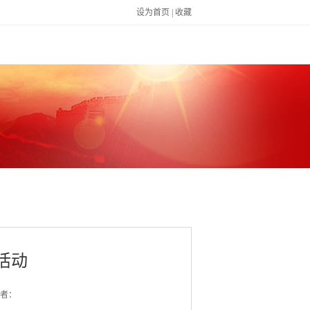
设为首页
|
收藏
活动
者：