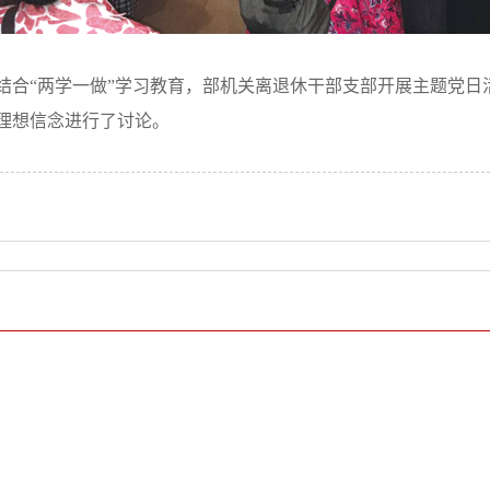
，结合“两学一做”学习教育，部机关离退休干部支部开展主题党
理想信念进行了讨论。