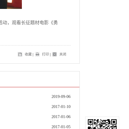
日活动，观看长征题材电影《勇
收藏
|
打印
|
关闭
2019-09-06
2017-01-10
2017-01-06
2017-01-05