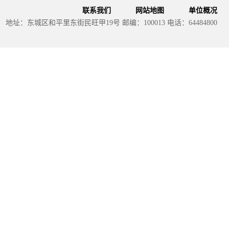
联系我们
网站地图
单位概况
地址：东城区和平里东街民旺甲19号 邮编：100013 电话：64484800