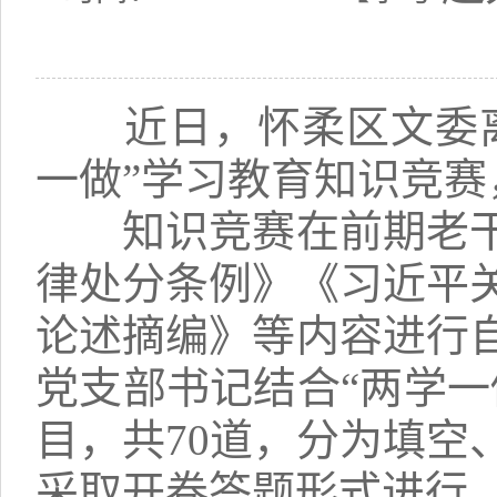
近日，怀柔区文委离
一做”学习教育知识竞赛
知识竞赛在前期老干
律处分条例》《习近平
论述摘编》等内容进行
党支部书记结合“两学一
目，共70道，分为填空
采取开卷答题形式进行