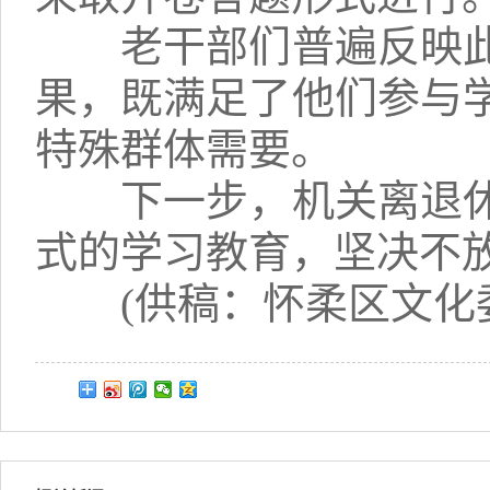
老干部们普遍反映此
果，既满足了他们参与
特殊群体需要。
下一步，机关离退休
式的学习教育，坚决不放
(供稿：怀柔区文化委